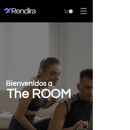
Bienvenidos a
The ROOM