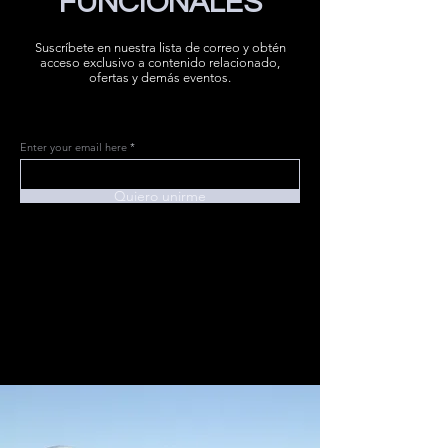
FUNCIONALES
Suscríbete en nuestra lista de correo y obtén
acceso exclusivo a contenido relacionado,
ofertas y demás eventos.
Enter your email here
Quiero unirme