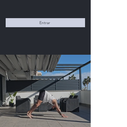
Entrar