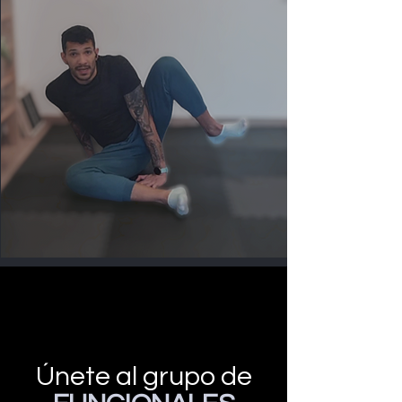
Únete al grupo de