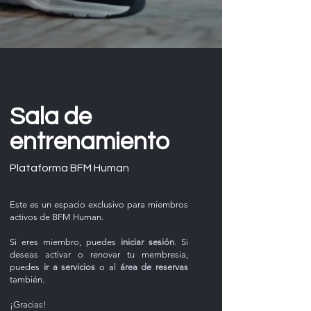
Sala de
entrenamiento
Plataforma BFM Human
Este es
un espacio exclusivo para miembros
activos de BFM Human.
Si eres miembro, puedes
iniciar sesión
.
Si
deseas activar o renovar tu membresia,
puedes
ir a
servicios
o al
área de reservas
también.
¡Gracias!